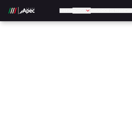
OFERTAS
NOVOS
SIMULADOR DE FINANCIA