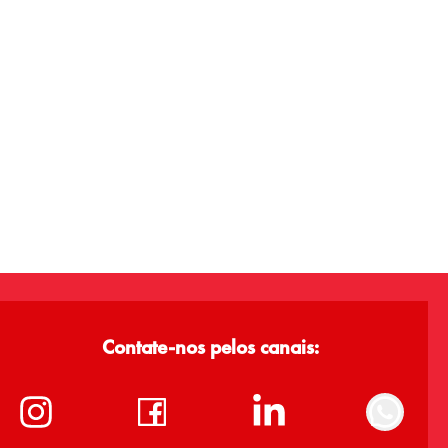
Contate-nos pelos canais: