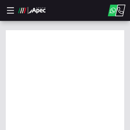
Conheça nossa Loja: