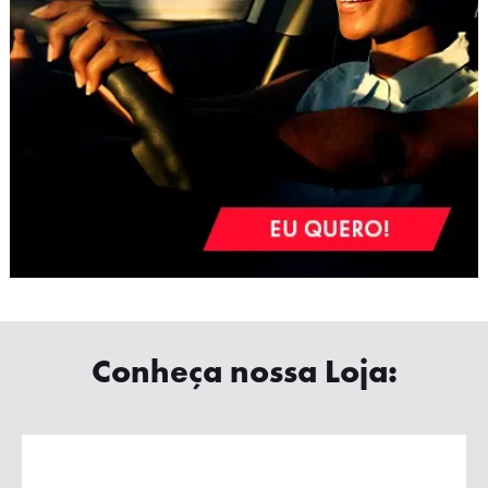
Conheça nossa Loja: