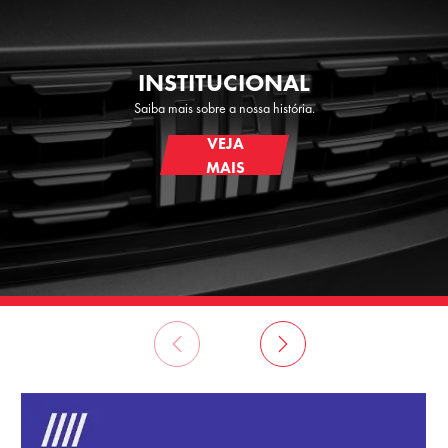
INSTITUCIONAL
Saiba mais sobre a nossa história.
VEJA
MAIS