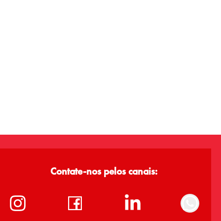
Contate-nos pelos canais: