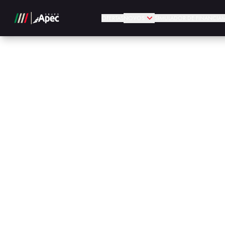
OFERTAS
NOVOS
SIMULADOR DE FINANCIA