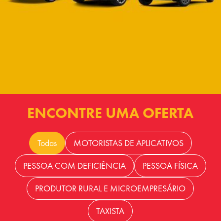
ENCONTRE UMA OFERTA
Todas
MOTORISTAS DE APLICATIVOS
PESSOA COM DEFICIÊNCIA
PESSOA FÍSICA
PRODUTOR RURAL E MICROEMPRESÁRIO
TAXISTA