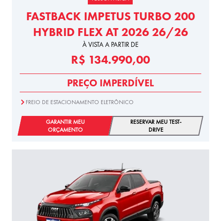
FASTBACK IMPETUS TURBO 200
HYBRID FLEX AT 2026 26/26
À VISTA A PARTIR DE
R$ 134.990,00
PREÇO IMPERDÍVEL
FREIO DE ESTACIONAMENTO ELETRÔNICO
GARANTIR MEU
RESERVAR MEU TEST-
ORÇAMENTO
DRIVE