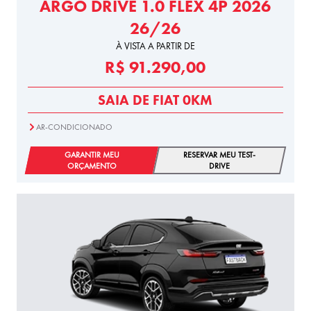
ARGO DRIVE 1.0 FLEX 4P 2026
26/26
À VISTA A PARTIR DE
R$ 91.290,00
SAIA DE FIAT 0KM
AR-CONDICIONADO
GARANTIR MEU
RESERVAR MEU TEST-
ORÇAMENTO
DRIVE