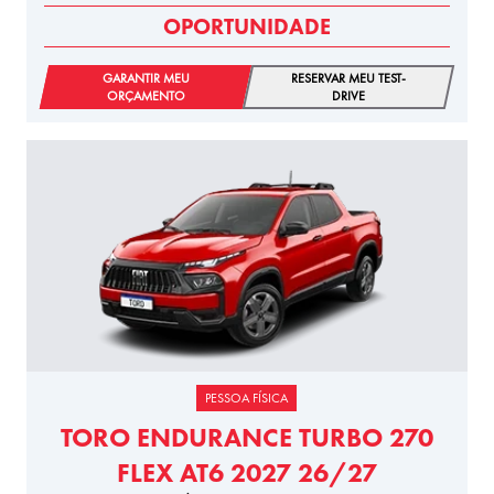
OPORTUNIDADE
GARANTIR MEU
RESERVAR MEU TEST-
ORÇAMENTO
DRIVE
PESSOA FÍSICA
TORO ENDURANCE TURBO 270
FLEX AT6 2027 26/27