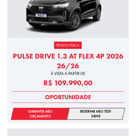
PESSOA FÍSICA
PULSE DRIVE 1.3 AT FLEX 4P 2026
26/26
À VISTA A PARTIR DE
R$ 109.990,00
OPORTUNIDADE
GARANTIR MEU
RESERVAR MEU TEST-
ORÇAMENTO
DRIVE