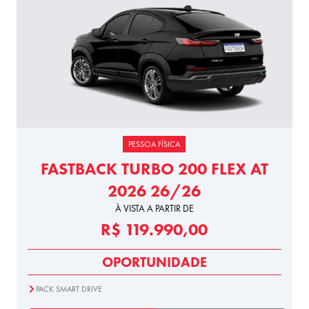
PESSOA FÍSICA
FASTBACK TURBO 200 FLEX AT
2026 26/26
À VISTA A PARTIR DE
R$ 119.990,00
OPORTUNIDADE
PACK SMART DRIVE