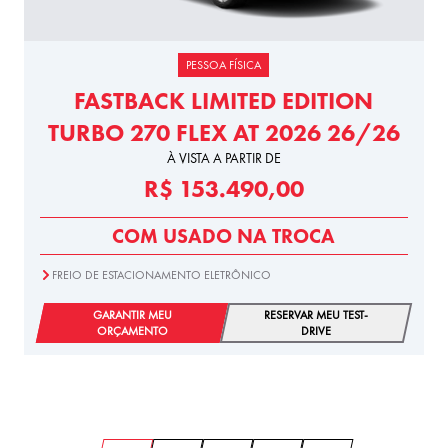
PESSOA FÍSICA
FASTBACK LIMITED EDITION
TURBO 270 FLEX AT 2026 26/26
À VISTA A PARTIR DE
R$ 153.490,00
COM USADO NA TROCA
FREIO DE ESTACIONAMENTO ELETRÔNICO
GARANTIR MEU
RESERVAR MEU TEST-
ORÇAMENTO
DRIVE