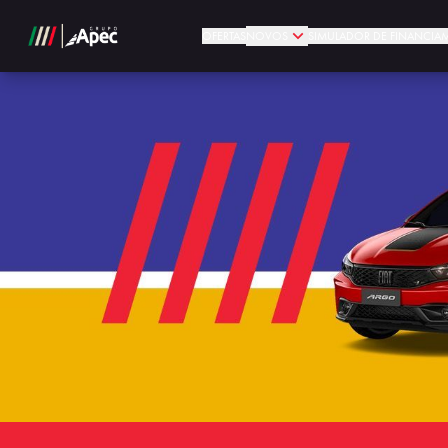
OFERTAS
NOVOS
SIMULADOR DE FINANCIA